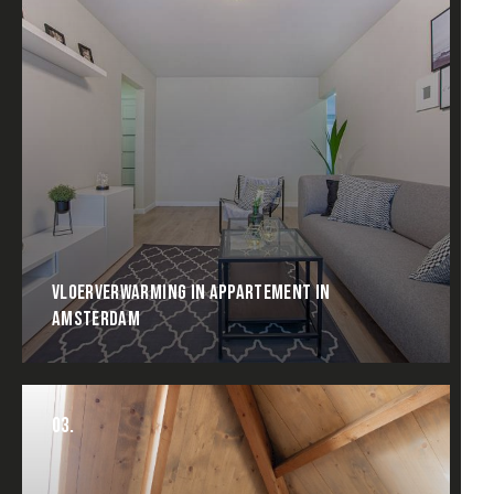
VLOERVERWARMING IN APPARTEMENT IN
AMSTERDAM
03.