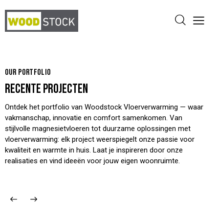
OUR PORTFOLIO
RECENTE PROJECTEN
Ontdek het portfolio van Woodstock Vloerverwarming — waar
vakmanschap, innovatie en comfort samenkomen. Van
stijlvolle magnesietvloeren tot duurzame oplossingen met
vloerverwarming: elk project weerspiegelt onze passie voor
kwaliteit en warmte in huis. Laat je inspireren door onze
realisaties en vind ideeën voor jouw eigen woonruimte.