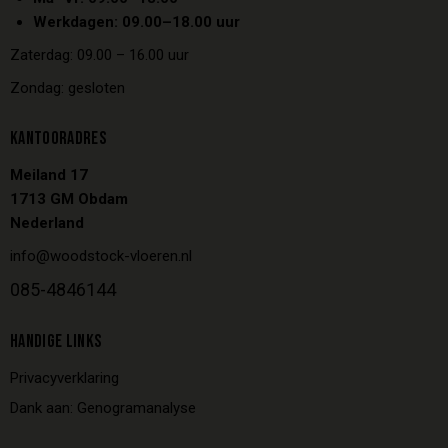
Werkdagen: 09.00–18.00 uur
Zaterdag: 09.00 – 16.00 uur
Zondag: gesloten
KANTOORADRES
Meiland 17
1713 GM Obdam
Nederland
info@woodstock-vloeren.nl
085-4846144
HANDIGE LINKS
Privacyverklaring
Dank aan: Genogramanalyse