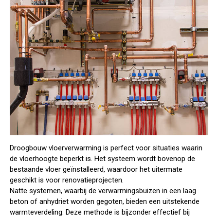
Droogbouw vloerverwarming
is perfect voor situaties waarin
de vloerhoogte beperkt is. Het systeem wordt bovenop de
bestaande vloer geïnstalleerd, waardoor het uitermate
geschikt is voor renovatieprojecten.
Natte systemen
, waarbij de verwarmingsbuizen in een laag
beton of anhydriet worden gegoten, bieden een uitstekende
warmteverdeling. Deze methode is bijzonder effectief bij