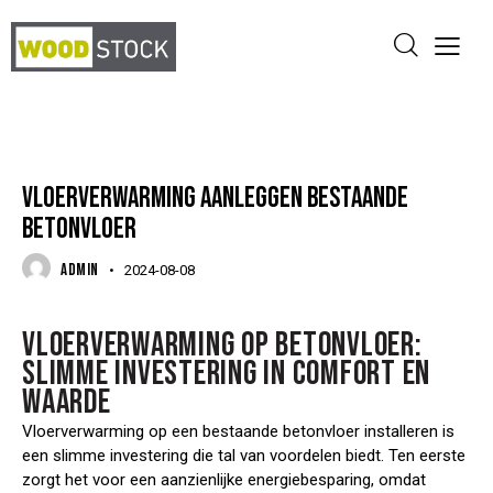
SCHUIMBETON
VLOERVERWARMING
VLOERVERWARMING AANLEGGEN BESTAANDE
BETONVLOER
ADMIN
2024-08-08
VLOERVERWARMING OP BETONVLOER:
SLIMME INVESTERING IN COMFORT EN
WAARDE
Vloerverwarming op een bestaande betonvloer installeren is
een slimme investering die tal van voordelen biedt. Ten eerste
zorgt het voor een aanzienlijke energiebesparing, omdat