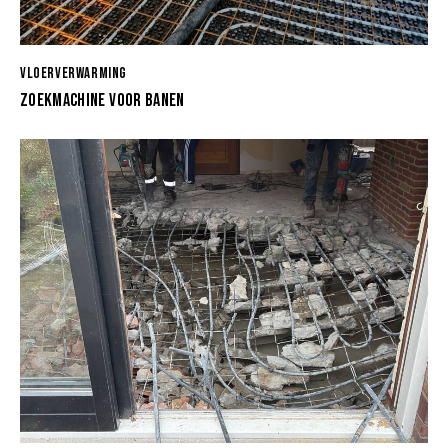
VLOERVERWARMING
ZOEKMACHINE VOOR BANEN