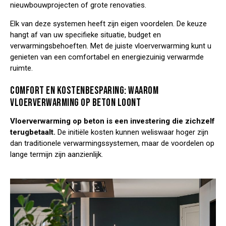
nieuwbouwprojecten of grote renovaties.
Elk van deze systemen heeft zijn eigen voordelen. De keuze
hangt af van uw specifieke situatie, budget en
verwarmingsbehoeften. Met de juiste vloerverwarming kunt u
genieten van een comfortabel en energiezuinig verwarmde
ruimte.
COMFORT EN KOSTENBESPARING: WAAROM
VLOERVERWARMING OP BETON LOONT
Vloerverwarming op beton is een investering die zichzelf
terugbetaalt.
De initiële kosten kunnen weliswaar hoger zijn
dan traditionele verwarmingssystemen, maar de voordelen op
lange termijn zijn aanzienlijk.