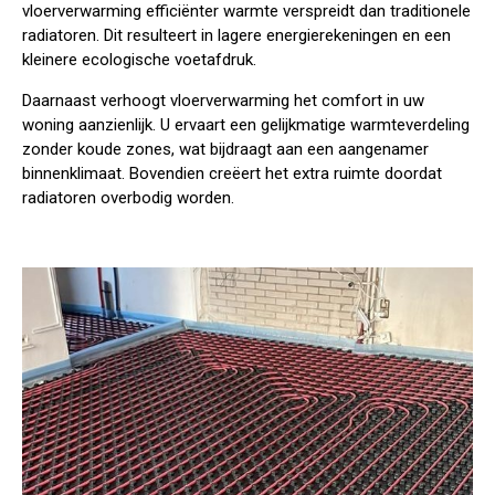
vloerverwarming efficiënter warmte verspreidt dan traditionele
radiatoren. Dit resulteert in lagere energierekeningen en een
kleinere ecologische voetafdruk.
Daarnaast verhoogt vloerverwarming het comfort in uw
woning aanzienlijk. U ervaart een gelijkmatige warmteverdeling
zonder koude zones, wat bijdraagt aan een aangenamer
binnenklimaat. Bovendien creëert het extra ruimte doordat
radiatoren overbodig worden.