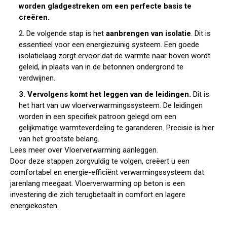
worden gladgestreken om een perfecte basis te
creëren.
2. De volgende stap is het
aanbrengen van isolatie
. Dit is
essentieel voor een energiezuinig systeem. Een goede
isolatielaag zorgt ervoor dat de warmte naar boven wordt
geleid, in plaats van in de betonnen ondergrond te
verdwijnen.
3. Vervolgens komt het leggen van de leidingen.
Dit is
het hart van uw vloerverwarmingssysteem. De leidingen
worden in een specifiek patroon gelegd om een
gelijkmatige warmteverdeling te garanderen. Precisie is hier
van het grootste belang.
Lees meer over
Vloerverwarming aanleggen
.
Door deze stappen zorgvuldig te volgen, creëert u een
comfortabel en energie-efficiënt verwarmingssysteem dat
jarenlang meegaat. Vloerverwarming op beton is een
investering die zich terugbetaalt in comfort en lagere
energiekosten.