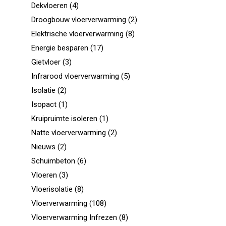
Dekvloeren
(4)
Droogbouw vloerverwarming
(2)
Elektrische vloerverwarming
(8)
Energie besparen
(17)
Gietvloer
(3)
Infrarood vloerverwarming
(5)
Isolatie
(2)
Isopact
(1)
Kruipruimte isoleren
(1)
Natte vloerverwarming
(2)
Nieuws
(2)
Schuimbeton
(6)
Vloeren
(3)
Vloerisolatie
(8)
Vloerverwarming
(108)
Vloerverwarming Infrezen
(8)