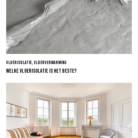
VLOERISOLATIE
,
VLOERVERWARMING
WELKE VLOERISOLATIE IS HET BESTE?