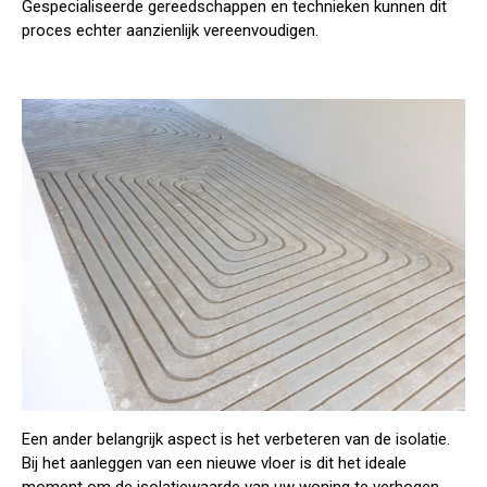
Gespecialiseerde gereedschappen en technieken kunnen dit
proces echter aanzienlijk vereenvoudigen.
Een ander belangrijk aspect is het verbeteren van de
isolatie
.
Bij het aanleggen van een nieuwe vloer is dit het ideale