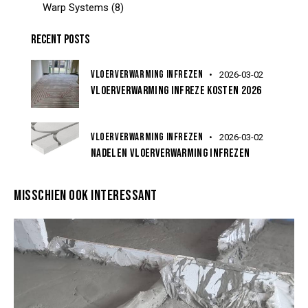
Warp Systems
(8)
RECENT POSTS
VLOERVERWARMING INFREZEN
2026-03-02
VLOERVERWARMING INFREZE KOSTEN 2026
VLOERVERWARMING INFREZEN
2026-03-02
NADELEN VLOERVERWARMING INFREZEN
MISSCHIEN OOK INTERESSANT