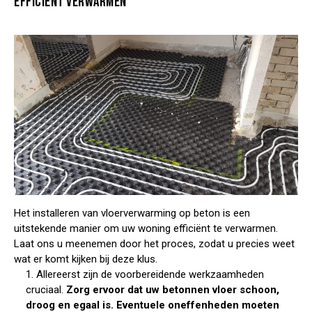
EFFICIËNT VERWARMEN
Het installeren van vloerverwarming op beton is een
uitstekende manier om uw woning efficiënt te verwarmen.
Laat ons u meenemen door het proces, zodat u precies weet
wat er komt kijken bij deze klus.
1. Allereerst zijn de voorbereidende werkzaamheden
cruciaal.
Zorg ervoor dat uw betonnen vloer schoon,
droog en egaal is. Eventuele oneffenheden moeten