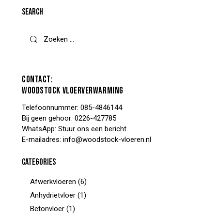
SEARCH
CONTACT:
WOODSTOCK VLOERVERWARMING
Telefoonnummer:
085-4846144
Bij geen gehoor:
0226-427785
WhatsApp:
Stuur ons een bericht
E-mailadres:
info@woodstock-vloeren.nl
CATEGORIES
Afwerkvloeren
(6)
Anhydrietvloer
(1)
Betonvloer
(1)