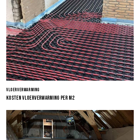
VLOERVERWARMING
KOSTEN VLOERVERWARMING PER M2