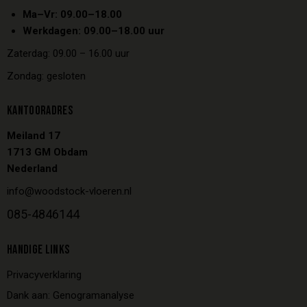
Ma–Vr: 09.00–18.00
Werkdagen: 09.00–18.00 uur
Zaterdag: 09.00 – 16.00 uur
Zondag: gesloten
KANTOORADRES
Meiland 17
1713 GM Obdam
Nederland
info@woodstock-vloeren.nl
085-4846144
HANDIGE LINKS
Privacyverklaring
Dank aan: Genogramanalyse