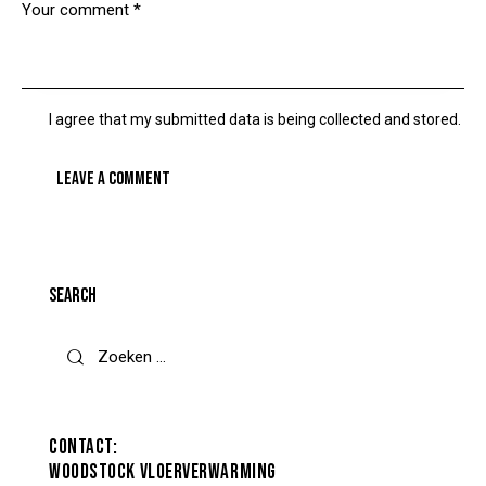
I agree that my submitted data is being collected and stored.
SEARCH
CONTACT:
WOODSTOCK VLOERVERWARMING