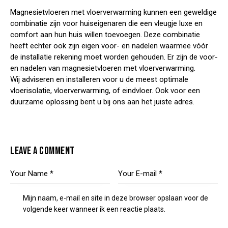
Magnesietvloeren met vloerverwarming kunnen een geweldige
combinatie zijn voor huiseigenaren die een vleugje luxe en
comfort aan hun huis willen toevoegen. Deze combinatie
heeft echter ook zijn eigen voor- en nadelen waarmee vóór
de installatie rekening moet worden gehouden. Er zijn de voor-
en nadelen van magnesietvloeren met vloerverwarming.
Wij adviseren en installeren voor u de meest optimale
vloerisolatie, vloerverwarming, of eindvloer. Ook voor een
duurzame oplossing bent u bij ons aan het juiste adres.
LEAVE A COMMENT
Mijn naam, e-mail en site in deze browser opslaan voor de
volgende keer wanneer ik een reactie plaats.