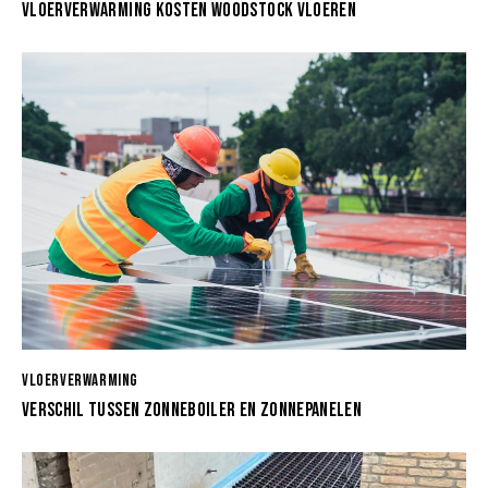
VLOERVERWARMING KOSTEN WOODSTOCK VLOEREN
VLOERVERWARMING
VERSCHIL TUSSEN ZONNEBOILER EN ZONNEPANELEN