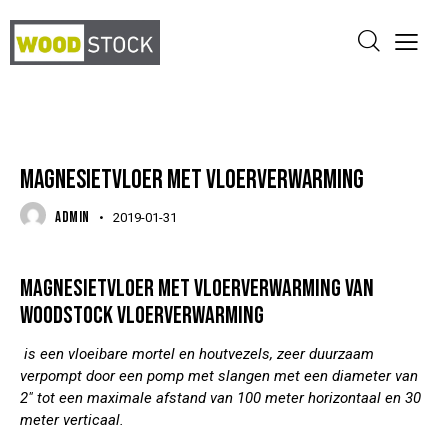
VLOERVERWARMING
MAGNESIETVLOER MET VLOERVERWARMING
ADMIN
2019-01-31
MAGNESIETVLOER MET VLOERVERWARMING VAN
WOODSTOCK VLOERVERWARMING
is een vloeibare mortel en houtvezels, zeer duurzaam
verpompt door een pomp met slangen met een diameter van
2″ tot een maximale afstand van 100 meter horizontaal en 30
meter verticaal.