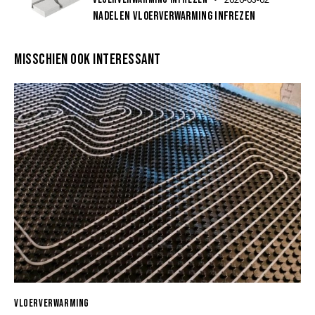
NADELEN VLOERVERWARMING INFREZEN
MISSCHIEN OOK INTERESSANT
VLOERVERWARMING